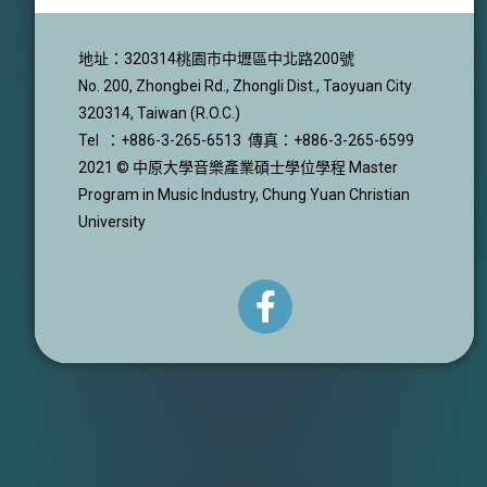
地址：320314桃園市中壢區中北路200號
No. 200, Zhongbei Rd., Zhongli Dist., Taoyuan City
320314, Taiwan (R.O.C.)
Tel ：+886-3-265-6513 傳真：+886-3-265-6599
2021 © 中原大學音樂產業碩士學位學程 Master
Program in Music Industry, Chung Yuan Christian
University